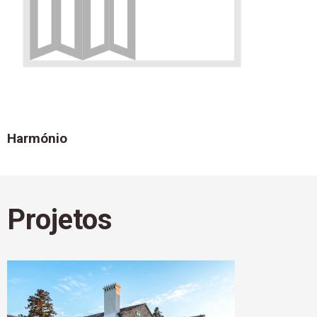
Harmónio
Projetos