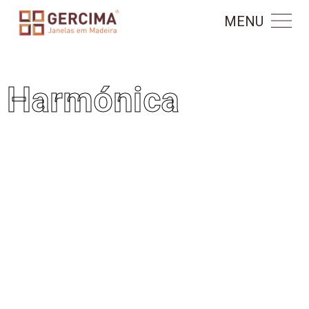
MENU
Harmónica