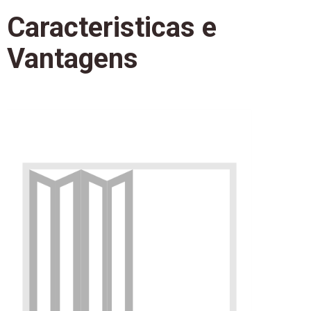
Caracteristicas e
Vantagens