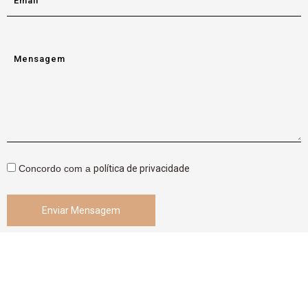
Email
Mensagem
Concordo com a
política de privacidade
Enviar Mensagem