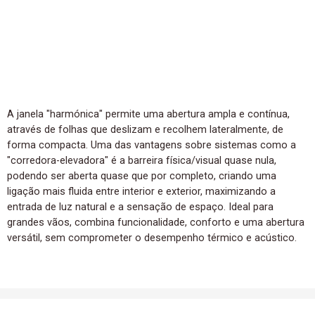
A janela "harmónica" permite uma abertura ampla e contínua,
através de folhas que deslizam e recolhem lateralmente, de
forma compacta. Uma das vantagens sobre sistemas como a
"corredora-elevadora" é a barreira física/visual quase nula,
podendo ser aberta quase que por completo, criando uma
ligação mais fluida entre interior e exterior, maximizando a
entrada de luz natural e a sensação de espaço. Ideal para
grandes vãos, combina funcionalidade, conforto e uma abertura
versátil, sem comprometer o desempenho térmico e acústico.