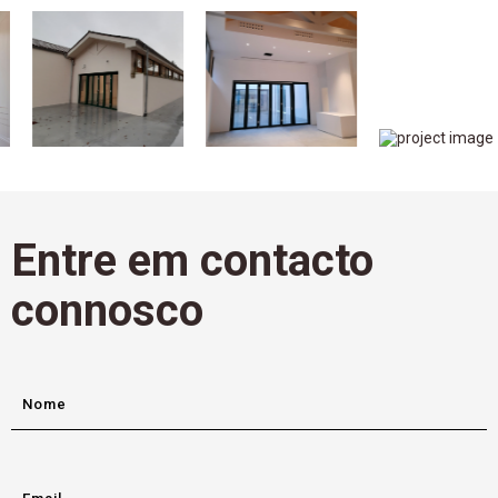
Entre em contacto
connosco
Nome