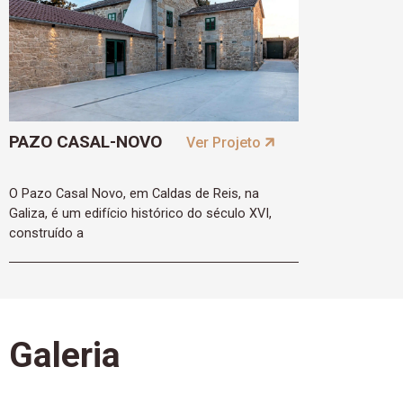
PAZO CASAL-NOVO
Ver Projeto
O Pazo Casal Novo, em Caldas de Reis, na
Galiza, é um edifício histórico do século XVI,
construído a
Galeria