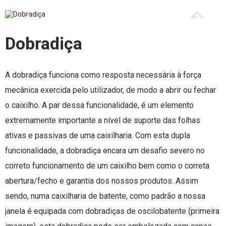
Dobradiça
A dobradiça funciona como resposta necessária à força
mecânica exercida pelo utilizador, de modo a abrir ou fechar
o caixilho. A par dessa funcionalidade, é um elemento
extremamente importante a nível de suporte das folhas
ativas e passivas de uma caixilharia. Com esta dupla
funcionalidade, a dobradiça encara um desafio severo no
correto funcionamento de um caixilho bem como o correta
abertura/fecho e garantia dos nossos produtos. Assim
sendo, numa caixilharia de batente, como padrão a nossa
janela é equipada com dobradiças de oscilobatente (primeira