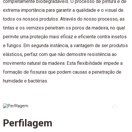
completamente biodegradáveis. O processo de pintura é de
extrema importância para garantir a qualidade e o visual de
todos os nossos produtos. Através do nosso processo, as
tintas e os vernizes penetram os poros da madeira, no qual
permite uma proteção mais eficaz e eficiente contra insetos
e fungos. Em segunda instância, a vantagem de ser produtos
elásticos, perfaz com que não demostre resistência ao
movimento natural da madeira. Esta flexibilidade impede a
formação de fissuras que podem causas a penetração de
humidade e bactérias.
Perfilagem