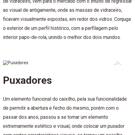
de vidraceiro, vem para o mercado com o intuito de regressar
ao visual de antigamente, onde as massas de vidraceiro,
ficavam visualmente expostas, em redor dos vidros. Conjuga
o exterior de um perfil histórico, com a perfilagem pelo
interior papo-de-rola, unindo o melhor dos dois mundos.
Puxadores
Um elemento funcional do caixilho, pela sua funcionalidade
de permitir a abertura e fecho do mesmo, porém com o
passar dos anos, passou a se tornar um elemento
extremamente estético e visual, onde colocar um puxador