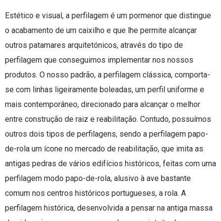
Estético e visual, a perfilagem é um pormenor que distingue
o acabamento de um caixilho e que lhe permite alcançar
outros patamares arquitetónicos, através do tipo de
perfilagem que conseguimos implementar nos nossos
produtos. O nosso padrão, a perfilagem clássica, comporta-
se com linhas ligeiramente boleadas, um perfil uniforme e
mais contemporâneo, direcionado para alcançar o melhor
entre construção de raiz e reabilitação. Contudo, possuímos
outros dois tipos de perfilagens, sendo a perfilagem papo-
de-rola um ícone no mercado de reabilitação, que imita as
antigas pedras de vários edifícios históricos, feitas com uma
perfilagem modo papo-de-rola, alusivo à ave bastante
comum nos centros históricos portugueses, a rola. A
perfilagem histórica, desenvolvida a pensar na antiga massa