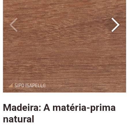
Madeira: A matéria-prima
natural