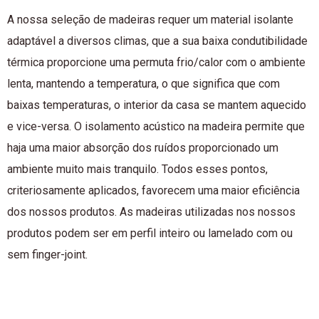
A nossa seleção de madeiras requer um material isolante
adaptável a diversos climas, que a sua baixa condutibilidade
térmica proporcione uma permuta frio/calor com o ambiente
lenta, mantendo a temperatura, o que significa que com
baixas temperaturas, o interior da casa se mantem aquecido
e vice-versa. O isolamento acústico na madeira permite que
haja uma maior absorção dos ruídos proporcionado um
ambiente muito mais tranquilo. Todos esses pontos,
criteriosamente aplicados, favorecem uma maior eficiência
dos nossos produtos. As madeiras utilizadas nos nossos
produtos podem ser em perfil inteiro ou lamelado com ou
sem finger-joint.