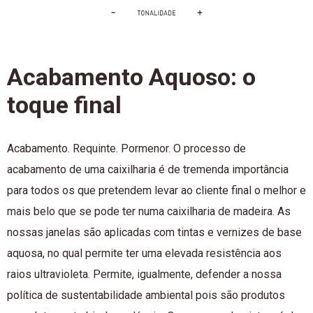
Acabamento Aquoso: o
toque final
Acabamento. Requinte. Pormenor. O processo de
acabamento de uma caixilharia é de tremenda importância
para todos os que pretendem levar ao cliente final o melhor e
mais belo que se pode ter numa caixilharia de madeira. As
nossas janelas são aplicadas com tintas e vernizes de base
aquosa, no qual permite ter uma elevada resistência aos
raios ultravioleta. Permite, igualmente, defender a nossa
política de sustentabilidade ambiental pois são produtos