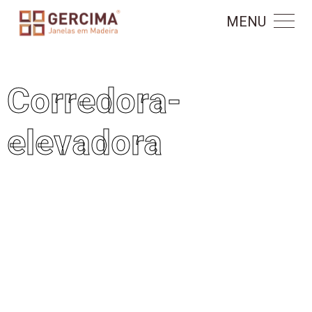
MENU
Corredora-
elevadora