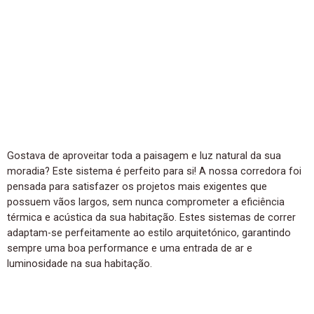
Gostava de aproveitar toda a paisagem e luz natural da sua
moradia? Este sistema é perfeito para si! A nossa corredora foi
pensada para satisfazer os projetos mais exigentes que
possuem vãos largos, sem nunca comprometer a eficiência
térmica e acústica da sua habitação. Estes sistemas de correr
adaptam-se perfeitamente ao estilo arquitetónico, garantindo
sempre uma boa performance e uma entrada de ar e
luminosidade na sua habitação.