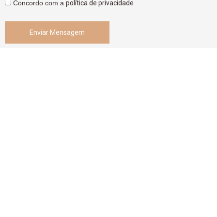
Concordo com a
política de privacidade
Enviar Mensagem