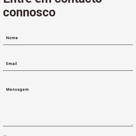
connosco
Nome
Email
Mensagem