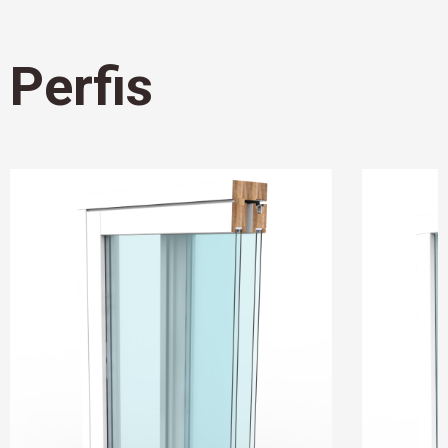
Perfis