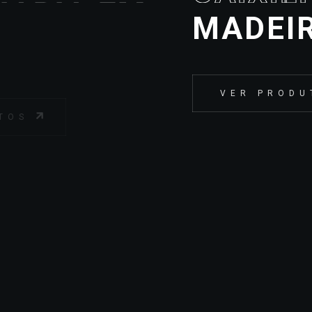
MADEIRA
VER PRODUTOS