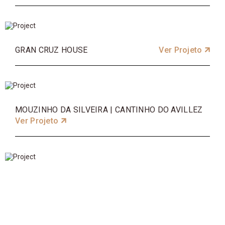
GRAN CRUZ HOUSE
Ver Projeto
MOUZINHO DA SILVEIRA | CANTINHO DO AVILLEZ
Ver Projeto
LABORATÓRIO ÁGUAS DO PORTO