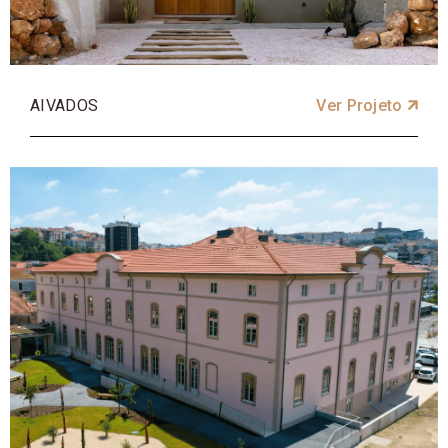
AIVADOS
Ver Projeto