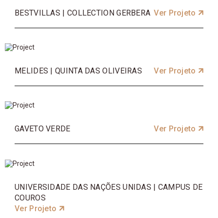
BESTVILLAS | COLLECTION GERBERA
Ver Projeto
MELIDES | QUINTA DAS OLIVEIRAS
Ver Projeto
GAVETO VERDE
Ver Projeto
UNIVERSIDADE DAS NAÇÕES UNIDAS | CAMPUS DE
COUROS
Ver Projeto