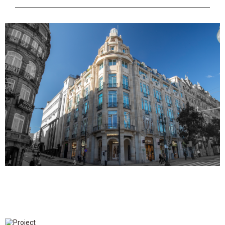
ALIADOS 107