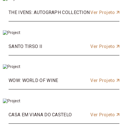
THE IVENS: AUTOGRAPH COLLECTION
Ver Projeto
SANTO TIRSO II
Ver Projeto
WOW: WORLD OF WINE
Ver Projeto
CASA EM VIANA DO CASTELO
Ver Projeto