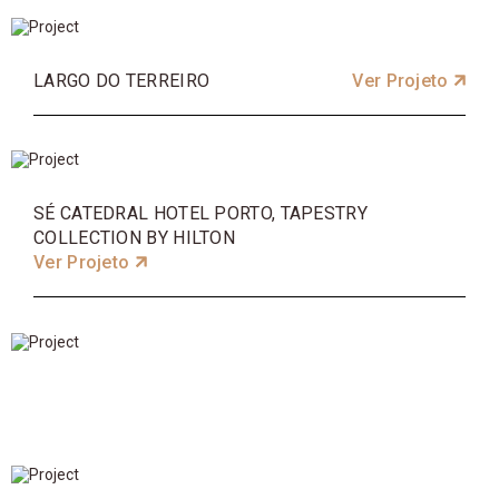
LARGO DO TERREIRO
Ver Projeto
SÉ CATEDRAL HOTEL PORTO, TAPESTRY
COLLECTION BY HILTON
Ver Projeto
BELAS CLUBE DE CAMPO