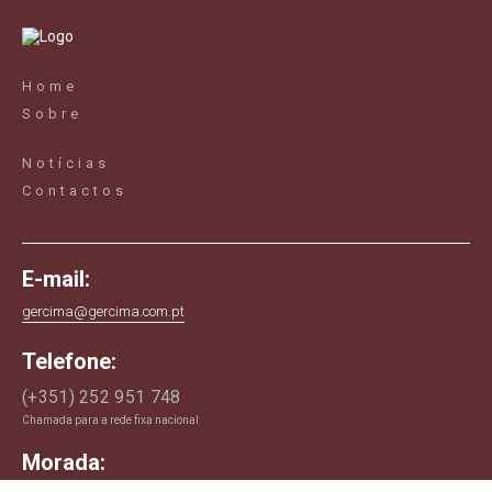
Home
Sobre
Notícias
Contactos
E-mail:
gercima@gercima.com.pt
Telefone:
(+351) 252 951 748
Chamada para a rede fixa nacional
Morada: