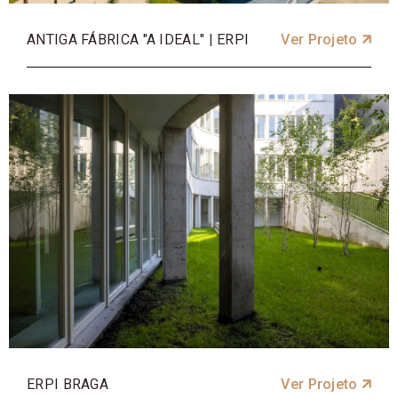
ANTIGA FÁBRICA "A IDEAL" | ERPI
Ver Projeto
ERPI BRAGA
Ver Projeto