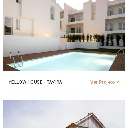
YELLOW HOUSE - TAVIRA
Ver Projeto