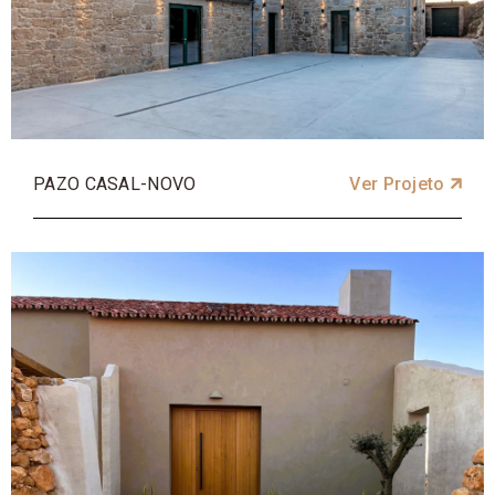
PAZO CASAL-NOVO
Ver Projeto