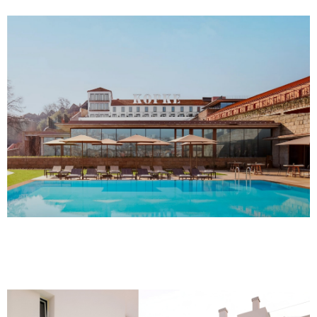
KOPKE HOTEL TIVOLI